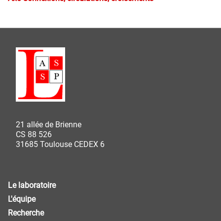
21 allée de Brienne
CS 88 526
31685 Toulouse CEDEX 6
Le laboratoire
L'équipe
Recherche