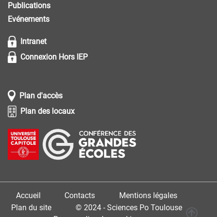
Publications
Evénements
Intranet
Connexion Hors IEP
Plan d'accès
Plan des locaux
Accueil
Contacts
Mentions légales
Plan du site
© 2024 - Sciences Po Toulouse