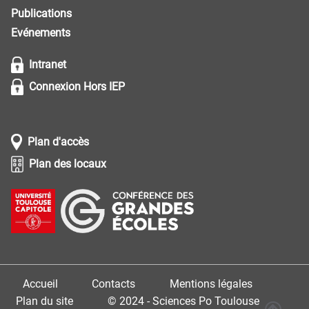
Publications
Evénements
Intranet
Connexion Hors IEP
Plan d'accès
Plan des locaux
Accueil
Contacts
Mentions légales
Plan du site
© 2024 - Sciences Po Toulouse