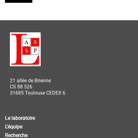
21 allée de Brienne
CS 88 526
31685 Toulouse CEDEX 6
Le laboratoire
L'équipe
Recherche