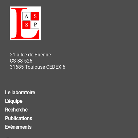
21 allée de Brienne
CS 88 526
31685 Toulouse CEDEX 6
Le laboratoire
L'équipe
Recherche
Publications
Evénements