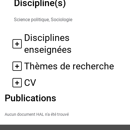
Discipline(s)
Science politique, Sociologie
Disciplines
enseignées
Thèmes de recherche
CV
Publications
Aucun document HAL n'a été trouvé