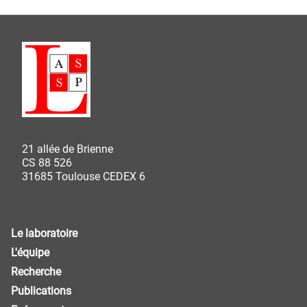
21 allée de Brienne
CS 88 526
31685 Toulouse CEDEX 6
Le laboratoire
L'équipe
Recherche
Publications