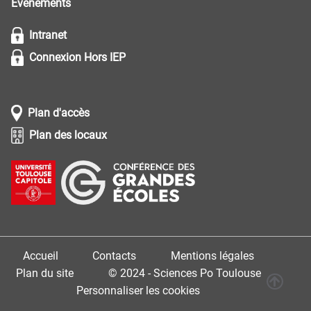
Evénements
Intranet
Connexion Hors IEP
Plan d'accès
Plan des locaux
Accueil
Contacts
Mentions légales
Plan du site
© 2024 - Sciences Po Toulouse
Personnaliser les cookies