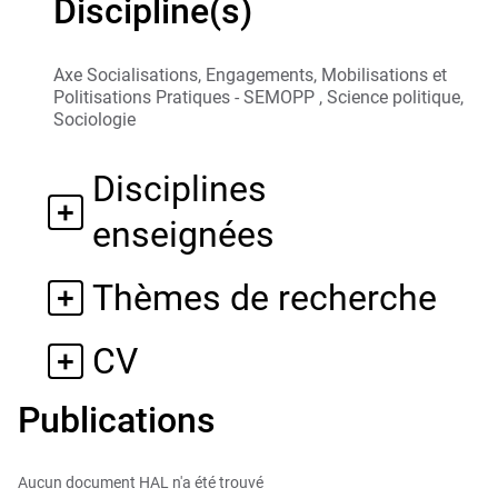
Discipline(s)
Axe Socialisations, Engagements, Mobilisations et
Politisations Pratiques - SEMOPP , Science politique,
Sociologie
Disciplines
enseignées
Thèmes de recherche
CV
Publications
Aucun document HAL n'a été trouvé