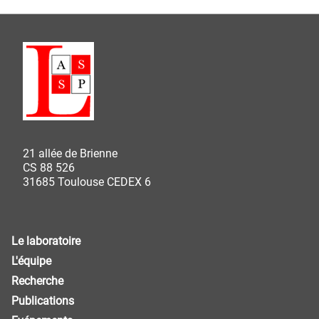
21 allée de Brienne
CS 88 526
31685 Toulouse CEDEX 6
Le laboratoire
L'équipe
Recherche
Publications