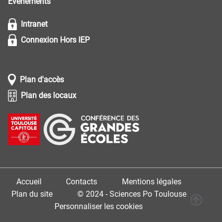
Evénements
Intranet
Connexion Hors IEP
Plan d'accès
Plan des locaux
Accueil
Contacts
Mentions légales
Plan du site
© 2024 - Sciences Po Toulouse
Personnaliser les cookies