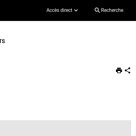
Accès direct
Recherche
TS