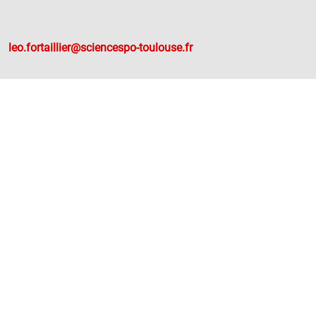
leo.fortaillier@sciencespo-toulouse.fr