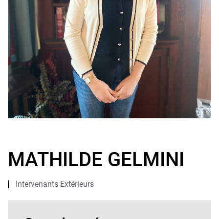
Photo
MATHILDE GELMINI
Intervenants Extérieurs