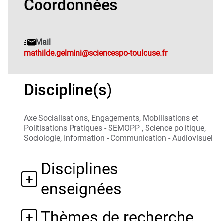
Coordonnées
Mail
mathilde.gelmini@sciencespo-toulouse.fr
Discipline(s)
Axe Socialisations, Engagements, Mobilisations et
Politisations Pratiques - SEMOPP , Science politique,
Sociologie, Information - Communication - Audiovisuel
Disciplines
enseignées
Thèmes de recherche