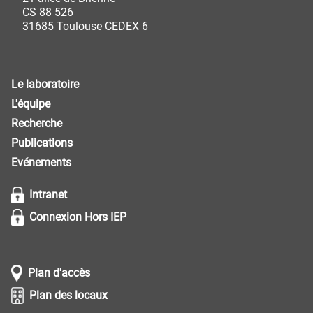
CS 88 526
31685 Toulouse CEDEX 6
Le laboratoire
L'équipe
Recherche
Publications
Evénements
Intranet
Connexion Hors IEP
Plan d'accès
Plan des locaux